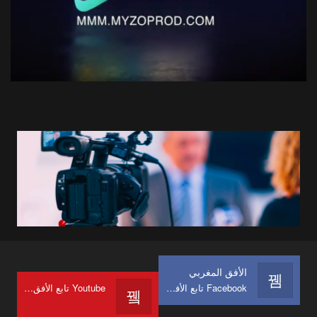
الأفق المغربي
Facebook تابع الأفق المغربي على
Youtube تابع الأفق المغربي على