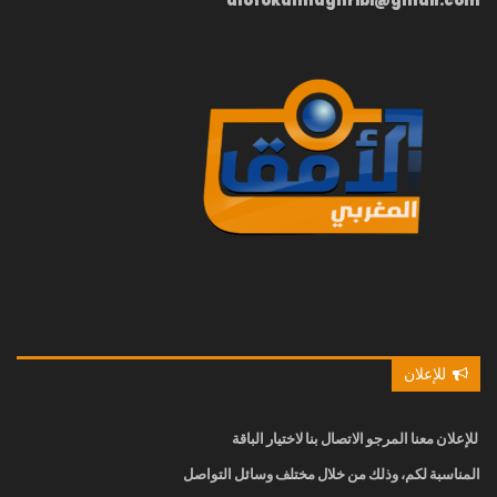
alofokalmaghribi@gmail.com
للإعلان
للإعلان معنا
المرجو الاتصال بنا
لاختيار الباقة
المناسبة لكم، وذلك من خلال مختلف وسائل التواصل