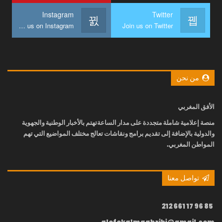
Instagram
Twitter
Join us on Instagram
Join us on Twitter
من نحن
الأفق المغربي
منصة إعلامية شاملة متجددة على مدار الساعة
تهتم بالأخبار الوطنية والجهوية
والدولية بالإضافة إلى تقديم برامج ونقاشات تعالج مختلف المواضيع التي تهم
المواطن المغربي.
تواصل معنا
85 96 17 661 212