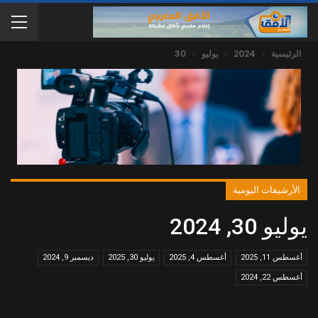
الرئيسية
2024
يوليو
30
الأرشيفات اليومية
يوليو 30, 2024
أغسطس 11, 2025
أغسطس 4, 2025
يوليو 30, 2025
ديسمبر 9, 2024
أغسطس 22, 2024