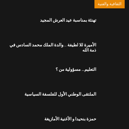
الثقافية والفنية
تهنئة بمناسبة عيد العرش المجيد
الأميرة للا لطيفة .. والدة الملك محمد السادس في
ذمة الله
التعليم… مسؤولية من ؟
الملتقى الوطني الأول للفلسفة السياسية
حمزة بنحيدا و الأغنية الأمازيغة