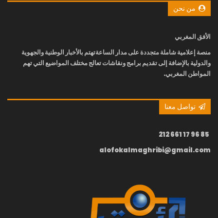
من نحن
الأفق المغربي
منصة إعلامية شاملة متجددة على مدار الساعة
تهتم بالأخبار الوطنية والجهوية
والدولية بالإضافة إلى تقديم برامج ونقاشات تعالج مختلف المواضيع التي تهم
المواطن المغربي.
تواصل معنا
85 96 17 661 212
alofokalmaghribi@gmail.com