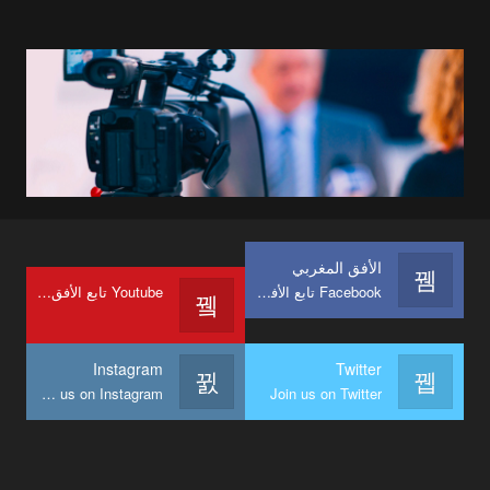
الأفق المغربي
Facebook تابع الأفق المغربي على
Youtube تابع الأفق المغربي على
Instagram
Twitter
Join us on Instagram
Join us on Twitter