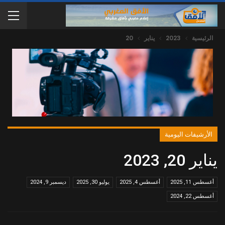
الرئيسية
2023
يناير
20
الأرشيفات اليومية
يناير 20, 2023
أغسطس 11, 2025
أغسطس 4, 2025
يوليو 30, 2025
ديسمبر 9, 2024
أغسطس 22, 2024