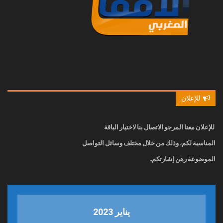
للإعلان
للإعلان معنا
المرجو الاتصال بنا
لاختيار الباقة
المناسبة لكم، وذلك من خلال مختلف وسائل التواصل
الموضوعة رهن إشارتكم.
يناير 2023