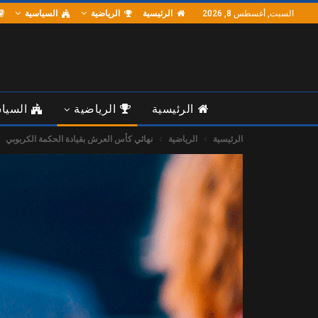
الرئيسية
الرياضية
السياسية
السبت, أغسطس 8, 2026
الرئيسية
الرياضية
السيا
الرئيسية
الرياضية
نهائي كأس العرش بقيادة الحكمة الكربوبي