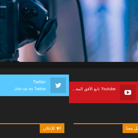
Twitter
Youtube تابع الأفق المغربي على
Join us on Twitter
 معنا
للإعلان