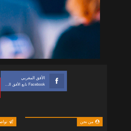
الأفق المغربي
Facebook تابع الأفق المغربي على
من نحن
تواصل