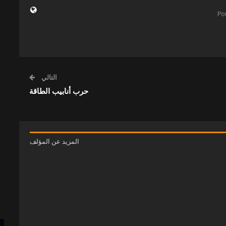
التالي
حرب أنابيب الطاقة
المزيد عن المؤلف