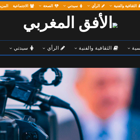
الثقافية والفنية
الرأي
سيدتي
الصحة
الاجتماعية
المزي
سية
الثقافية والفنية
الرأي
سيدتي
المزيد