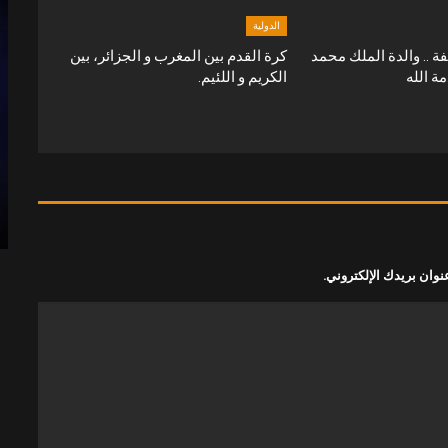
الدولية
فة .. والدة الملك محمد
كرة القدم بين المغرب و الجزائر، بين
 الله
الكريم و اللئيم.
نوان بريدك الإلكتروني.