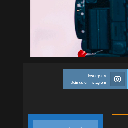
Instagram
Join us on Instagram