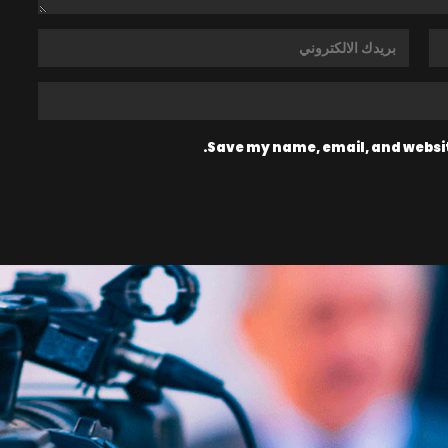
Save my name, email, and website