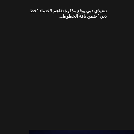
تنفيذي دبي يوقع مذكرة تفاهم لاعتماد “خط
دبي” ضمن باقة الخطوط…