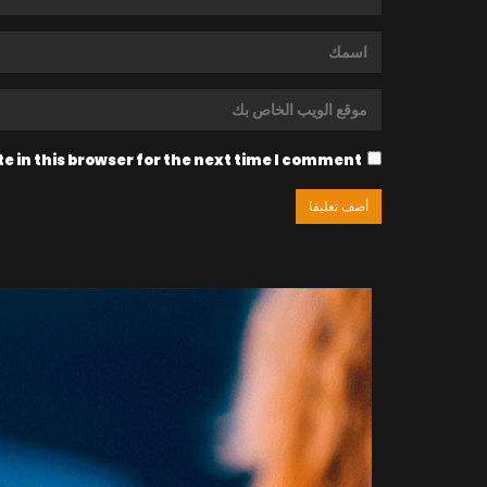
 in this browser for the next time I comment.