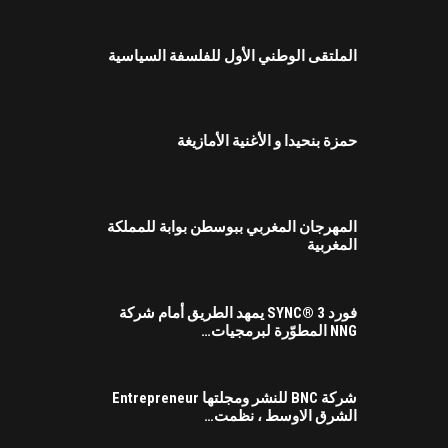
الملتقى الوطني الأول للفلسفة السياسية
حمزة بنحيدا و الأغنية الأمازيغة
المهرجان المغربي ببوسطن بوابة للمملكة
المغربية
فورد SYNC® 3 يمهد الطريق أمام شركة
NNG المطوّرة لبرمجيات…
شركة BNC للنشر ومجلتها Entrepreneur
الشرق الاوسط ، نظمت…