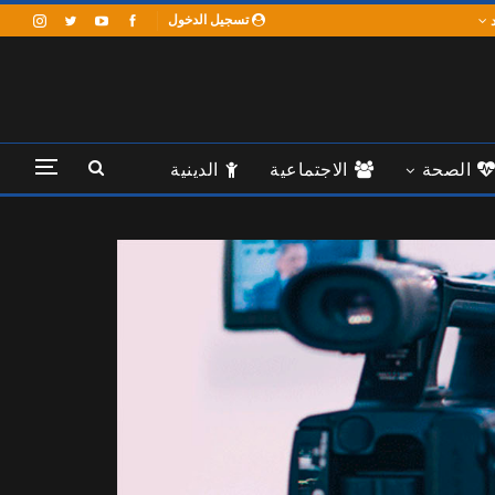
تسجيل الدخول
د
الصحة
الاجتماعية
الدينية