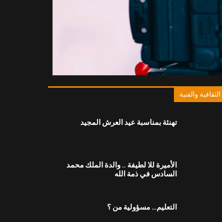
الثقافية والفنية
تهنئة بمناسبة عيد العرش المجيد
الأميرة للا لطيفة .. والدة الملك محمد
السادس في ذمة الله
التعليم… مسؤولية من ؟