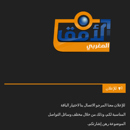
للإعلان
للإعلان معنا
المرجو الاتصال بنا
لاختيار الباقة
المناسبة لكم، وذلك من خلال مختلف وسائل التواصل
الموضوعة رهن إشارتكم.