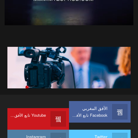
الأفق المغربي
Facebook تابع الأفق المغربي على
Youtube تابع الأفق المغربي على
Instagram
Twitter