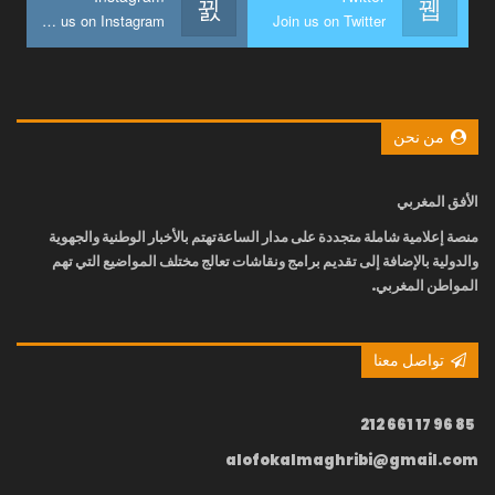
Join us on Instagram
Join us on Twitter
من نحن
الأفق المغربي
منصة إعلامية شاملة متجددة على مدار الساعة
تهتم بالأخبار الوطنية والجهوية
والدولية بالإضافة إلى تقديم برامج ونقاشات تعالج مختلف المواضيع التي تهم
المواطن المغربي.
تواصل معنا
85 96 17 661 212
alofokalmaghribi@gmail.com