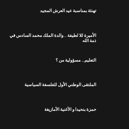
تهنئة بمناسبة عيد العرش المجيد
الأميرة للا لطيفة .. والدة الملك محمد السادس في
ذمة الله
التعليم… مسؤولية من ؟
الملتقى الوطني الأول للفلسفة السياسية
حمزة بنحيدا و الأغنية الأمازيغة