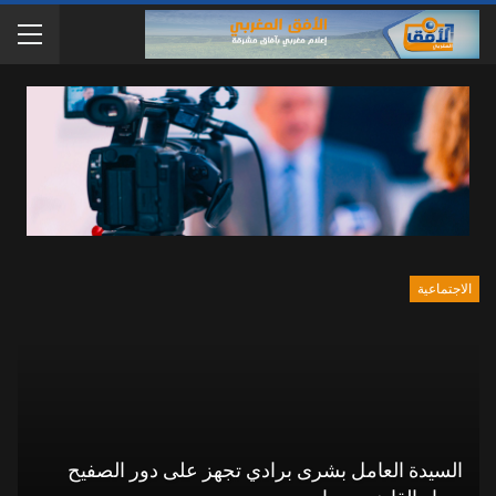
الاجتماعية
السيدة العامل بشرى برادي تجهز على دور الصفيح